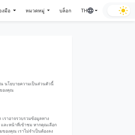
่องมือ
หมวดหมู่
บล็อก
TH
คุณ นโยบายความเป็นส่วนตัวนี้
คลของคุณ
งเรา เราอาจรวบรวมข้อมูลทาง
ง และหน้าที่เข้าชม หากคุณเลือก
ความของคุณ เราไม่จำเป็นต้องลง