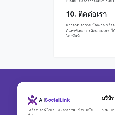
เปลี่ยนแปลงถือว่าคุณยอมรับนโ
10. ติดต่อเรา
หากคุณมีคำถาม ข้อกังวล หรือค
ค้นหาข้อมูลการติดต่อของเราได้
โดยทันที
บริษัท
ข้อกำห
เครื่องมือวิดีโอและเสียงอัจฉริยะ ทั้งหมดใน