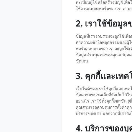
ทะเบียนผู้ใช้หรือสร้างบัญชีเ
ใช้งานแพลตฟอร์มของเราตามป
2. เราใช้ข้อมู
ข้อมูลที่เรารวบรวมจะถูกใช้เพื่
ทำความเข้าใจพฤติกรรมของผู้ใช
ฟอร์มสอบถามของเราจะถูกใช้เพื
ข้อมูลส่วนบุคคลของคุณแก่บุคคล
ชัดเจน
3. คุกกี้และเท
เว็บไซต์ของเราใช้คุกกี้และเทคโ
ข้อความขนาดเล็กที่จัดเก็บไว้
อย่างไร เราใช้ทั้งคุกกี้เซสชัน
คุณสามารถควบคุมการตั้งค่าคุกก
บริการของเรา นอกจากนี้เรายังใ
4. บริการของบุ