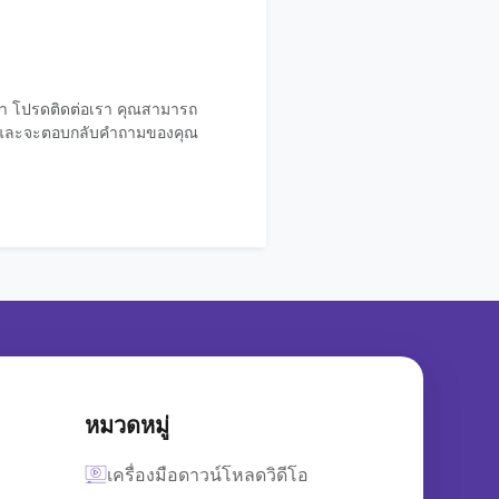
เรา โปรดติดต่อเรา คุณสามารถ
คุณและจะตอบกลับคำถามของคุณ
หมวดหมู่
เครื่องมือดาวน์โหลดวิดีโอ