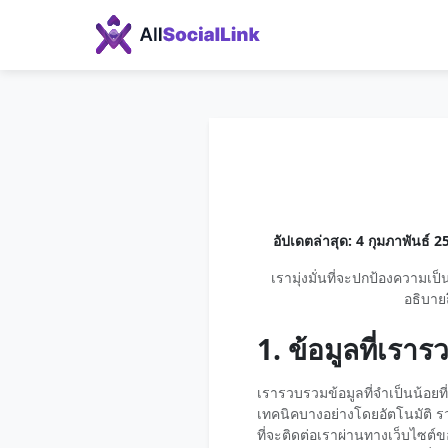
อัปเดตล่าสุด: 4 กุมภาพันธ์ 2
เรามุ่งมั่นที่จะปกป้องความเ
อธิบายถ
1. ข้อมูลที่เรา
เรารวบรวมข้อมูลที่จำเป็นน้อยท
เทคนิคบางอย่างโดยอัตโนมัติ รวม
ที่จะติดต่อเราผ่านทางเว็บไซต์ข