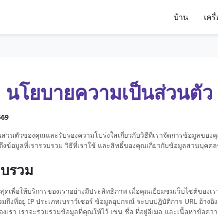
บ้าน
เครื
นโยบายความเป็นส่วนตัว
569
ป็นส่วนตัวของคุณและรับรองความโปร่งใสเกี่ยวกับวิธีที่เราจัดการข้อมูลของ
ึงข้อมูลที่เรารวบรวม วิธีที่เราใช้ และสิทธิ์ของคุณเกี่ยวกับข้อมูลส่วนบุค
รวบรวม
ี่สุดเพื่อให้บริการของเราอย่างมีประสิทธิภาพ เมื่อคุณเยี่ยมชมเว็บไซต์ขอ
ถึงที่อยู่ IP ประเภทเบราว์เซอร์ ข้อมูลอุปกรณ์ ระบบปฏิบัติการ URL อ้างอิ
องเรา เราจะรวบรวมข้อมูลที่คุณให้ไว้ เช่น ชื่อ ที่อยู่อีเมล และเนื้อหาข้อ