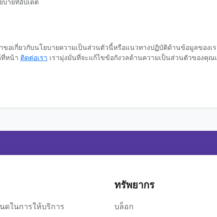
ยบายที่อัปเดต
ำขอเกี่ยวกับนโยบายความเป็นส่วนตัวนี้หรือแนวทางปฏิบัติด้านข้อมูลของ
ที่หน้า
ติดต่อเรา
เรามุ่งมั่นที่จะแก้ไขข้อกังวลด้านความเป็นส่วนตัวของ
ทรัพยากร
นดในการให้บริการ
บล็อก