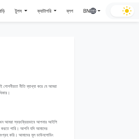
াড়ি
টুলস
ক্যাটাগরি
ব্লগ
BN
ই গোপনীয়তা নীতি ব্যাখ্যা করে যে আমরা
অধিকার।
তখন আমরা স্বয়ংক্রিয়ভাবে আপনার আইপি
গ্রহ করতে পারি। আপনি যদি আমাদের
 সংগ্রহ করি। আমাদের মূল ডাউনলোডিং