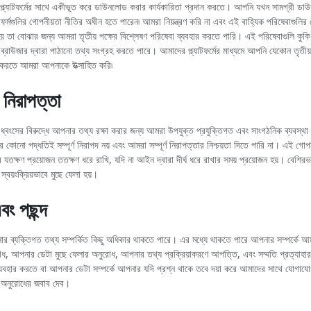
িয়া প্ল্যাটফর্মের সাথে একীভূত করে ডাউনলোড করার কার্যকারিতা প্রদান করতে। আপনি যখন সামগ্রী 
টফর্মগুলির গোপনীয়তা নীতির অধীন হতে পারেন৷ আমরা নিয়ন্ত্রণ করি না এবং এই বাহ্যিক পরিষেবাগুলির
য় তা বোঝার জন্য আমরা তৃতীয় পক্ষের বিশ্লেষণ পরিষেবা ব্যবহার করতে পারি। এই পরিষেবাগুলি 
ব্রাউজার দ্বারা পাঠানো তথ্য সংগ্রহ করতে পারে। আমাদের প্ল্যাটফর্মের মাধ্যমে আপনি যেকোন তৃতীয
া করতে আমরা আপনাকে উত্সাহিত করি৷
 নিরাপত্তা
া ধ্বংসের বিরুদ্ধে আপনার তথ্য রক্ষা করার জন্য আমরা উপযুক্ত প্রযুক্তিগত এবং সাংগঠনিক ব্যবস্থা
ের কোনো পদ্ধতিই সম্পূর্ণ নিরাপদ নয় এবং আমরা সম্পূর্ণ নিরাপত্তার নিশ্চয়তা দিতে পারি না। এই গোপ
ক্ষণ প্রয়োজন ততক্ষণ ধরে রাখি, যদি না আইন দ্বারা দীর্ঘ ধরে রাখার সময় প্রয়োজন হয়। বেশিরভা
স্বয়ংক্রিয়ভাবে মুছে ফেলা হয়।
ং পছন্দ
 ব্যক্তিগত তথ্য সম্পর্কিত কিছু অধিকার থাকতে পারে। এর মধ্যে থাকতে পারে আপনার সম্পর্কে আমা
, আপনার ডেটা মুছে ফেলার অনুরোধ, আপনার তথ্য প্রক্রিয়াকরণে আপত্তি, এবং সম্মতি প্রত্যাহার 
ব্যবহার করতে বা আপনার ডেটা সম্পর্কে আপনার যদি প্রশ্ন থাকে তবে দয়া করে আমাদের সাথে যোগা
র অনুরোধের জবাব দেব।