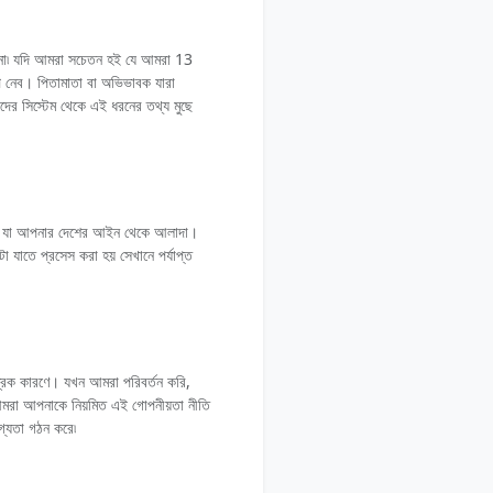
রি না৷ যদি আমরা সচেতন হই যে আমরা 13
প নেব। পিতামাতা বা অভিভাবক যারা
ের সিস্টেম থেকে এই ধরনের তথ্য মুছে
পারে যা আপনার দেশের আইন থেকে আলাদা।
 যাতে প্রসেস করা হয় সেখানে পর্যাপ্ত
্ত্রক কারণে। যখন আমরা পরিবর্তন করি,
আমরা আপনাকে নিয়মিত এই গোপনীয়তা নীতি
গ্যতা গঠন করে৷