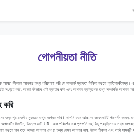
ব
গোপনীয়তা নীতি
আমরা কীভাবে আপনার তথ্য পরিচালনা করি সে সম্পর্কে স্বচ্ছতা নিশ্চিত করতে প্রতিশ্রুতিবদ্ধ। এ
টা সংগ্রহ করি, আমরা কীভাবে এটি ব্যবহার করি এবং আপনার ব্যক্তিগত তথ্য সম্পর্কিত আপনার 
হ করি
নের জন্য প্রয়োজনীয় ন্যূনতম তথ্য সংগ্রহ করি। আপনি যখন আমাদের ওয়েবসাইট পরিদর্শন করেন, 
 অপারেটিং সিস্টেম, উল্লেখকারী URL এবং পরিদর্শন করা পৃষ্ঠাগুলি সহ কিছু প্রযুক্তিগত তথ্য সং
যোগ করতে চান তবে আমরা আপনার দেওয়া তথ্য যেমন আপনার নাম, ইমেল ঠিকানা এবং বার্তা সামগ্রী