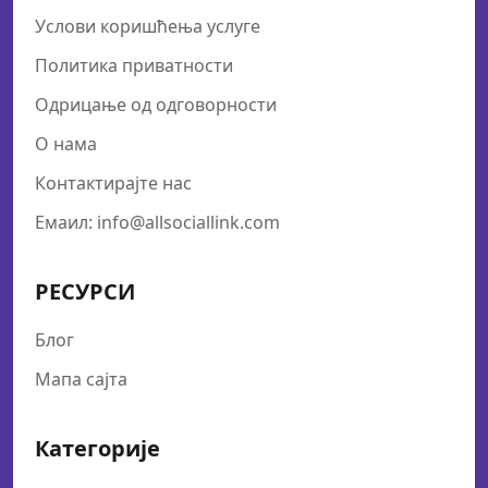
Услови коришћења услуге
Политика приватности
Одрицање од одговорности
О нама
Контактирајте нас
Емаил: info@allsociallink.com
РЕСУРСИ
Блог
Мапа сајта
Категорије