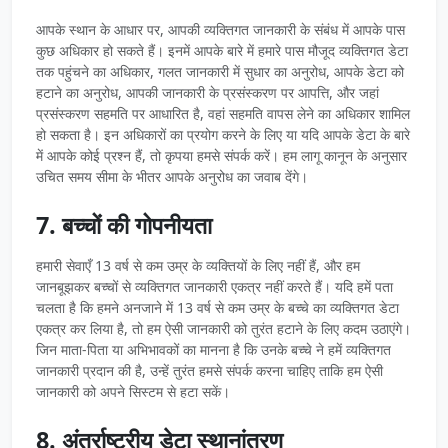
आपके स्थान के आधार पर, आपकी व्यक्तिगत जानकारी के संबंध में आपके पास
कुछ अधिकार हो सकते हैं। इनमें आपके बारे में हमारे पास मौजूद व्यक्तिगत डेटा
तक पहुंचने का अधिकार, गलत जानकारी में सुधार का अनुरोध, आपके डेटा को
हटाने का अनुरोध, आपकी जानकारी के प्रसंस्करण पर आपत्ति, और जहां
प्रसंस्करण सहमति पर आधारित है, वहां सहमति वापस लेने का अधिकार शामिल
हो सकता है। इन अधिकारों का प्रयोग करने के लिए या यदि आपके डेटा के बारे
में आपके कोई प्रश्न हैं, तो कृपया हमसे संपर्क करें। हम लागू कानून के अनुसार
उचित समय सीमा के भीतर आपके अनुरोध का जवाब देंगे।
7. बच्चों की गोपनीयता
हमारी सेवाएँ 13 वर्ष से कम उम्र के व्यक्तियों के लिए नहीं हैं, और हम
जानबूझकर बच्चों से व्यक्तिगत जानकारी एकत्र नहीं करते हैं। यदि हमें पता
चलता है कि हमने अनजाने में 13 वर्ष से कम उम्र के बच्चे का व्यक्तिगत डेटा
एकत्र कर लिया है, तो हम ऐसी जानकारी को तुरंत हटाने के लिए कदम उठाएंगे।
जिन माता-पिता या अभिभावकों का मानना ​​है कि उनके बच्चे ने हमें व्यक्तिगत
जानकारी प्रदान की है, उन्हें तुरंत हमसे संपर्क करना चाहिए ताकि हम ऐसी
जानकारी को अपने सिस्टम से हटा सकें।
8. अंतर्राष्ट्रीय डेटा स्थानांतरण