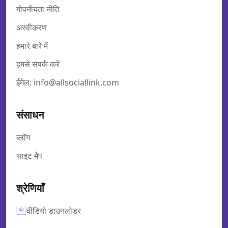
गोपनीयता नीति
अस्वीकरण
हमारे बारे में
हमसे संपर्क करें
ईमेल: info@allsociallink.com
संसाधन
ब्लॉग
साइट मैप
श्रेणियाँ
वीडियो डाउनलोडर