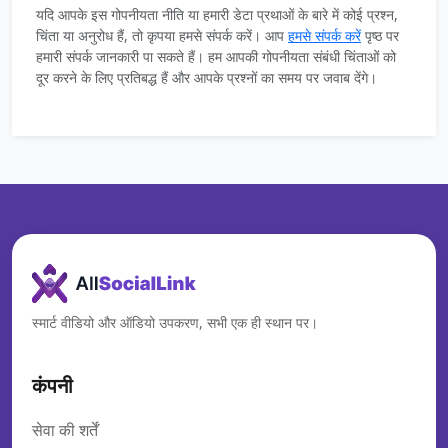
यदि आपके इस गोपनीयता नीति या हमारी डेटा प्रथाओं के बारे में कोई प्रश्न,
चिंता या अनुरोध हैं, तो कृपया हमसे संपर्क करें। आप
हमसे संपर्क करें
पृष्ठ पर
हमारी संपर्क जानकारी पा सकते हैं। हम आपकी गोपनीयता संबंधी चिंताओं को
दूर करने के लिए प्रतिबद्ध हैं और आपके प्रश्नों का समय पर जवाब देंगे।
स्मार्ट वीडियो और ऑडियो उपकरण, सभी एक ही स्थान पर।
कंपनी
सेवा की शर्तें