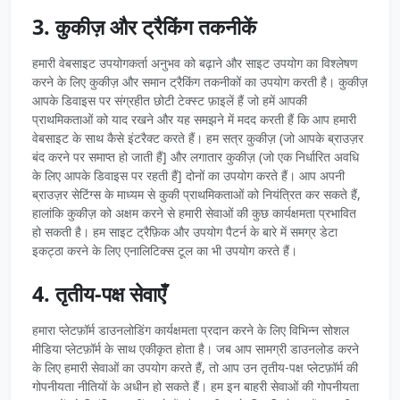
3. कुकीज़ और ट्रैकिंग तकनीकें
हमारी वेबसाइट उपयोगकर्ता अनुभव को बढ़ाने और साइट उपयोग का विश्लेषण
करने के लिए कुकीज़ और समान ट्रैकिंग तकनीकों का उपयोग करती है। कुकीज़
आपके डिवाइस पर संग्रहीत छोटी टेक्स्ट फ़ाइलें हैं जो हमें आपकी
प्राथमिकताओं को याद रखने और यह समझने में मदद करती हैं कि आप हमारी
वेबसाइट के साथ कैसे इंटरैक्ट करते हैं। हम सत्र कुकीज़ (जो आपके ब्राउज़र
बंद करने पर समाप्त हो जाती हैं] और लगातार कुकीज़ (जो एक निर्धारित अवधि
के लिए आपके डिवाइस पर रहती हैं] दोनों का उपयोग करते हैं। आप अपनी
ब्राउज़र सेटिंग्स के माध्यम से कुकी प्राथमिकताओं को नियंत्रित कर सकते हैं,
हालांकि कुकीज़ को अक्षम करने से हमारी सेवाओं की कुछ कार्यक्षमता प्रभावित
हो सकती है। हम साइट ट्रैफ़िक और उपयोग पैटर्न के बारे में समग्र डेटा
इकट्ठा करने के लिए एनालिटिक्स टूल का भी उपयोग करते हैं।
4. तृतीय-पक्ष सेवाएँ
हमारा प्लेटफ़ॉर्म डाउनलोडिंग कार्यक्षमता प्रदान करने के लिए विभिन्न सोशल
मीडिया प्लेटफ़ॉर्म के साथ एकीकृत होता है। जब आप सामग्री डाउनलोड करने
के लिए हमारी सेवाओं का उपयोग करते हैं, तो आप उन तृतीय-पक्ष प्लेटफ़ॉर्म की
गोपनीयता नीतियों के अधीन हो सकते हैं। हम इन बाहरी सेवाओं की गोपनीयता