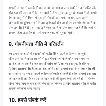
आपकी जानकारी आपके निवास के देश के अलावा अन्य देशों में स्थानांतरित और
संसाधित की जा सकती है। इन देशों में डेटा सुरक्षा कानून हो सकते हैं जो आपके
देश के कानूनों से भिन्न हों। हमारी सेवाओं का उपयोग करके, आप अपनी
जानकारी को दुनिया भर में स्थित सुविधाओं और सर्वरों पर स्थानांतरित करने के
लिए सहमति देते हैं। हम यह सुनिश्चित करने के लिए कदम उठाते हैं कि जहां भी
आपका डेटा संसाधित हो, उसे पर्याप्त स्तर की सुरक्षा मिले।
9. गोपनीयता नीति में परिवर्तन
हम अपनी प्रथाओं में बदलावों को प्रतिबिंबित करने के लिए या कानूनी,
परिचालन या नियामक कारणों से इस गोपनीयता नीति को समय-समय पर
अपडेट कर सकते हैं। जब हम परिवर्तन करेंगे, तो हम इस पृष्ठ के शीर्ष पर
"अंतिम अद्यतन" तिथि को अपडेट करेंगे। हम आपको इस गोपनीयता नीति की
समय-समय पर समीक्षा करने के लिए प्रोत्साहित करते हैं ताकि आपको इस बात
की जानकारी रहे कि हम आपकी जानकारी की सुरक्षा कैसे कर रहे हैं। परिवर्तन
पोस्ट किए जाने के बाद हमारी सेवाओं का निरंतर उपयोग अद्यतन नीति के प्रति
आपकी स्वीकृति माना जाएगा।
10. हमसे संपर्क करें