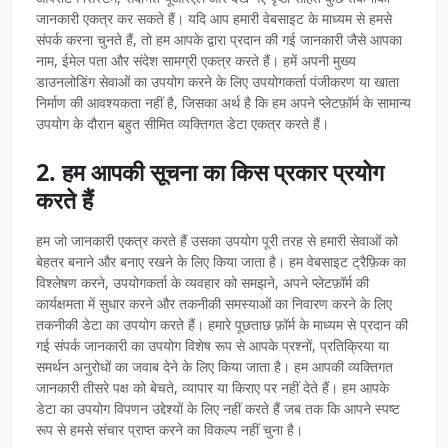
जानकारी एकत्र कर सकते हैं। यदि आप हमारी वेबसाइट के माध्यम से हमसे
संपर्क करना चुनते हैं, तो हम आपके द्वारा प्रदान की गई जानकारी जैसे आपका
नाम, ईमेल पता और संदेश सामग्री एकत्र करते हैं। हमें अपनी मुख्य
डाउनलोडिंग सेवाओं का उपयोग करने के लिए उपयोगकर्ता पंजीकरण या खाता
निर्माण की आवश्यकता नहीं है, जिसका अर्थ है कि हम अपने प्लेटफ़ॉर्म के सामान्य
उपयोग के दौरान बहुत सीमित व्यक्तिगत डेटा एकत्र करते हैं।
2. हम आपकी सूचना का किस प्रकार प्रयोग
करते हैं
हम जो जानकारी एकत्र करते हैं उसका उपयोग पूरी तरह से हमारी सेवाओं को
बेहतर बनाने और बनाए रखने के लिए किया जाता है। हम वेबसाइट ट्रैफ़िक का
विश्लेषण करने, उपयोगकर्ता के व्यवहार को समझने, अपने प्लेटफ़ॉर्म की
कार्यक्षमता में सुधार करने और तकनीकी समस्याओं का निवारण करने के लिए
तकनीकी डेटा का उपयोग करते हैं। हमारे पूछताछ फ़ॉर्म के माध्यम से प्रदान की
गई संपर्क जानकारी का उपयोग विशेष रूप से आपके प्रश्नों, प्रतिक्रिया या
समर्थन अनुरोधों का जवाब देने के लिए किया जाता है। हम आपकी व्यक्तिगत
जानकारी तीसरे पक्ष को बेचते, व्यापार या किराए पर नहीं देते हैं। हम आपके
डेटा का उपयोग विपणन उद्देश्यों के लिए नहीं करते हैं जब तक कि आपने स्पष्ट
रूप से हमसे संचार प्राप्त करने का विकल्प नहीं चुना है।