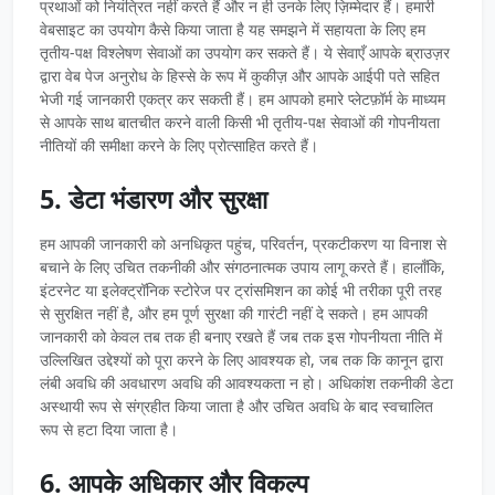
प्रथाओं को नियंत्रित नहीं करते हैं और न ही उनके लिए ज़िम्मेदार हैं। हमारी
वेबसाइट का उपयोग कैसे किया जाता है यह समझने में सहायता के लिए हम
तृतीय-पक्ष विश्लेषण सेवाओं का उपयोग कर सकते हैं। ये सेवाएँ आपके ब्राउज़र
द्वारा वेब पेज अनुरोध के हिस्से के रूप में कुकीज़ और आपके आईपी पते सहित
भेजी गई जानकारी एकत्र कर सकती हैं। हम आपको हमारे प्लेटफ़ॉर्म के माध्यम
से आपके साथ बातचीत करने वाली किसी भी तृतीय-पक्ष सेवाओं की गोपनीयता
नीतियों की समीक्षा करने के लिए प्रोत्साहित करते हैं।
5. डेटा भंडारण और सुरक्षा
हम आपकी जानकारी को अनधिकृत पहुंच, परिवर्तन, प्रकटीकरण या विनाश से
बचाने के लिए उचित तकनीकी और संगठनात्मक उपाय लागू करते हैं। हालाँकि,
इंटरनेट या इलेक्ट्रॉनिक स्टोरेज पर ट्रांसमिशन का कोई भी तरीका पूरी तरह
से सुरक्षित नहीं है, और हम पूर्ण सुरक्षा की गारंटी नहीं दे सकते। हम आपकी
जानकारी को केवल तब तक ही बनाए रखते हैं जब तक इस गोपनीयता नीति में
उल्लिखित उद्देश्यों को पूरा करने के लिए आवश्यक हो, जब तक कि कानून द्वारा
लंबी अवधि की अवधारण अवधि की आवश्यकता न हो। अधिकांश तकनीकी डेटा
अस्थायी रूप से संग्रहीत किया जाता है और उचित अवधि के बाद स्वचालित
रूप से हटा दिया जाता है।
6. आपके अधिकार और विकल्प