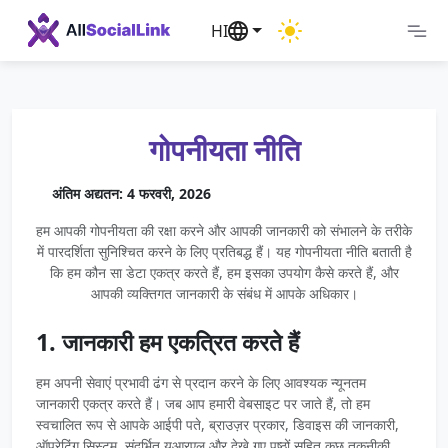
HI
गोपनीयता नीति
अंतिम अद्यतन: 4 फरवरी, 2026
हम आपकी गोपनीयता की रक्षा करने और आपकी जानकारी को संभालने के तरीके
में पारदर्शिता सुनिश्चित करने के लिए प्रतिबद्ध हैं। यह गोपनीयता नीति बताती है
कि हम कौन सा डेटा एकत्र करते हैं, हम इसका उपयोग कैसे करते हैं, और
आपकी व्यक्तिगत जानकारी के संबंध में आपके अधिकार।
1. जानकारी हम एकत्रित करते हैं
हम अपनी सेवाएं प्रभावी ढंग से प्रदान करने के लिए आवश्यक न्यूनतम
जानकारी एकत्र करते हैं। जब आप हमारी वेबसाइट पर जाते हैं, तो हम
स्वचालित रूप से आपके आईपी पते, ब्राउज़र प्रकार, डिवाइस की जानकारी,
ऑपरेटिंग सिस्टम, संदर्भित यूआरएल और देखे गए पृष्ठों सहित कुछ तकनीकी