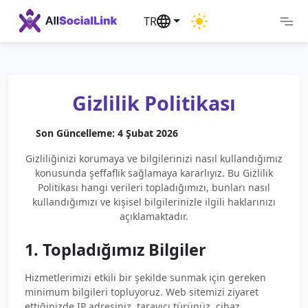
TR
Gizlilik Politikası
Son Güncelleme: 4 Şubat 2026
Gizliliğinizi korumaya ve bilgilerinizi nasıl kullandığımız
konusunda şeffaflık sağlamaya kararlıyız. Bu Gizlilik
Politikası hangi verileri topladığımızı, bunları nasıl
kullandığımızı ve kişisel bilgilerinizle ilgili haklarınızı
açıklamaktadır.
1. Topladığımız Bilgiler
Hizmetlerimizi etkili bir şekilde sunmak için gereken
minimum bilgileri topluyoruz. Web sitemizi ziyaret
ettiğinizde IP adresiniz, tarayıcı türünüz, cihaz