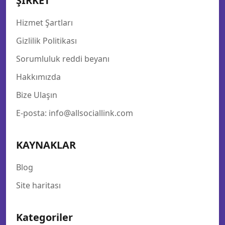
ŞİRKET
Hizmet Şartları
Gizlilik Politikası
Sorumluluk reddi beyanı
Hakkımızda
Bize Ulaşın
E-posta: info@allsociallink.com
KAYNAKLAR
Blog
Site haritası
Kategoriler