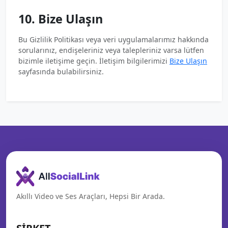
10. Bize Ulaşın
Bu Gizlilik Politikası veya veri uygulamalarımız hakkında
sorularınız, endişeleriniz veya talepleriniz varsa lütfen
bizimle iletişime geçin. İletişim bilgilerimizi
Bize Ulaşın
sayfasında bulabilirsiniz.
Akıllı Video ve Ses Araçları, Hepsi Bir Arada.