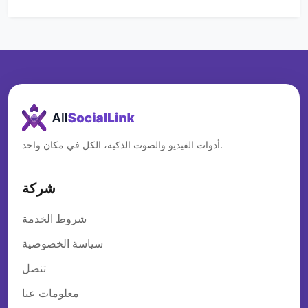
أدوات الفيديو والصوت الذكية، الكل في مكان واحد.
شركة
شروط الخدمة
سياسة الخصوصية
تنصل
معلومات عنا