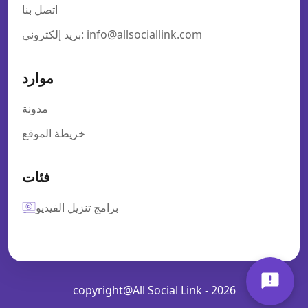
اتصل بنا
بريد إلكتروني: info@allsociallink.com
موارد
مدونة
خريطة الموقع
فئات
برامج تنزيل الفيديو
copyright@All Social Link - 2026