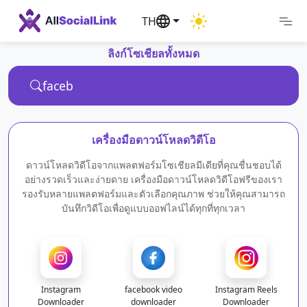
TH
ลิงก์โซเชียลทั้งหมด
เครื่องมือดาวน์โหลดวิดีโอ
ดาวน์โหลดวิดีโอจากแพลตฟอร์มโซเชียลมีเดียที่คุณชื่นชอบได้
อย่างรวดเร็วและง่ายดาย เครื่องมือดาวน์โหลดวิดีโอฟรีของเรา
รองรับหลายแพลตฟอร์มและตัวเลือกคุณภาพ ช่วยให้คุณสามารถ
บันทึกวิดีโอเพื่อดูแบบออฟไลน์ได้ทุกที่ทุกเวลา
Instagram
facebook video
Instagram Reels
Downloader
downloader
Downloader