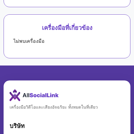
เครื่องมือที่เกี่ยวข้อง
ไม่พบเครื่องมือ
เครื่องมือวิดีโอและเสียงอัจฉริยะ ทั้งหมดในที่เดียว
บริษัท