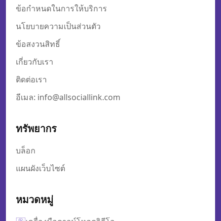
ข้อกำหนดในการให้บริการ
นโยบายความเป็นส่วนตัว
ข้อสงวนสิทธิ์
เกี่ยวกับเรา
ติดต่อเรา
อีเมล: info@allsociallink.com
ทรัพยากร
บล็อก
แผนผังเว็บไซต์
หมวดหมู่