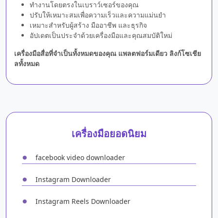
ทำงานโดยตรงในเบราว์เซอร์ของคุณ
ปรับให้เหมาะสมเพื่อความเร็วและความแม่นยำ
เหมาะสำหรับผู้สร้าง มืออาชีพ และธุรกิจ
อัปเดตเป็นประจำด้วยเครื่องมือและคุณสมบัติใหม่
เครื่องมือสื่อที่จำเป็นทั้งหมดของคุณ แพลตฟอร์มเดียว ลิงก์โซเชีย
ลทั้งหมด
เครื่องมือยอดนิยม
●
facebook video downloader
●
Instagram Downloader
●
Instagram Reels Downloader