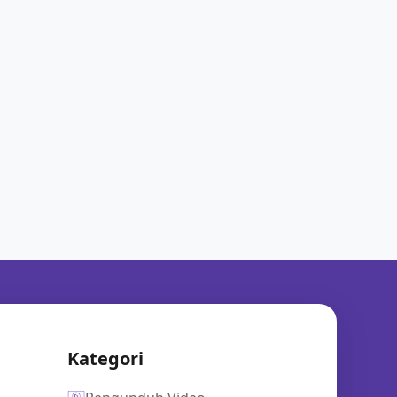
Kategori