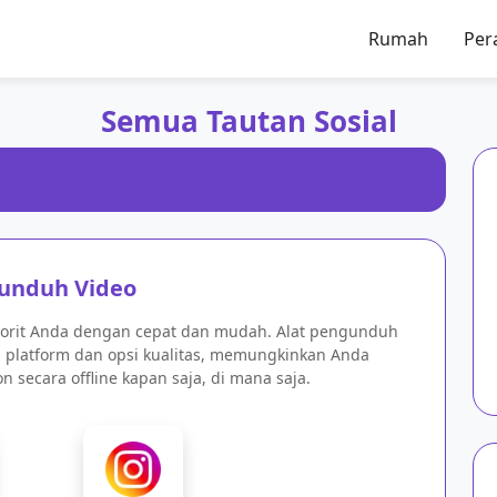
Rumah
Per
Semua Tautan Sosial
unduh Video
avorit Anda dengan cepat dan mudah. Alat pengunduh
 platform dan opsi kualitas, memungkinkan Anda
 secara offline kapan saja, di mana saja.