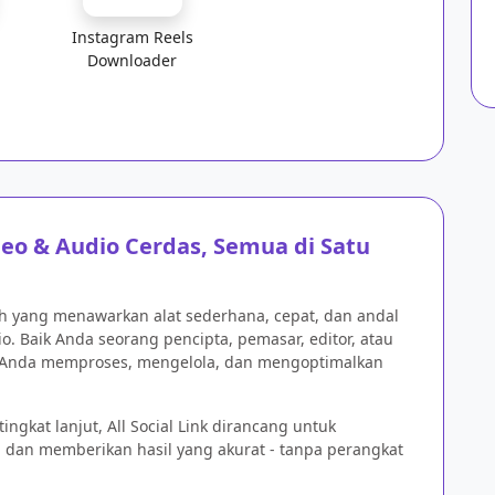
Instagram Reels
Downloader
deo & Audio Cerdas, Semua di Satu
gih yang menawarkan alat sederhana, cepat, dan andal
. Baik Anda seorang pencipta, pemasar, editor, atau
u Anda memproses, mengelola, dan mengoptimalkan
tingkat lanjut, All Social Link dirancang untuk
 dan memberikan hasil yang akurat - tanpa perangkat