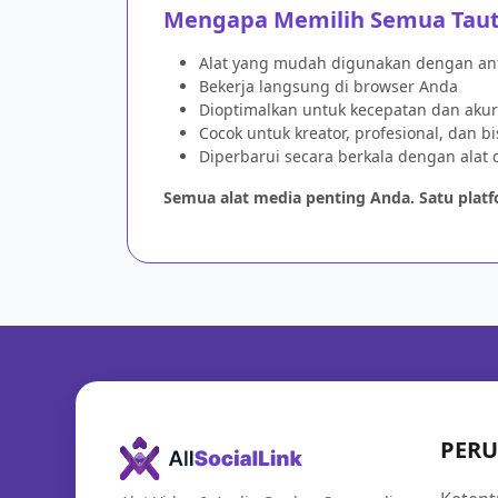
Mengapa Memilih Semua Tauta
Alat yang mudah digunakan dengan an
Bekerja langsung di browser Anda
Dioptimalkan untuk kecepatan dan akur
Cocok untuk kreator, profesional, dan bi
Diperbarui secara berkala dengan alat d
Semua alat media penting Anda. Satu platf
PER