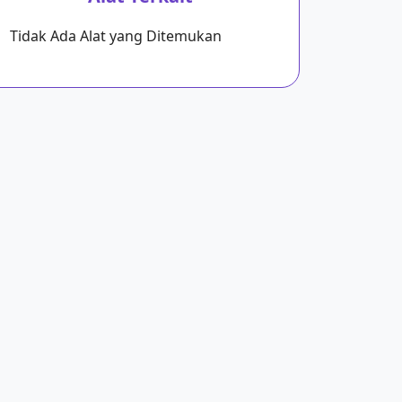
Tidak Ada Alat yang Ditemukan