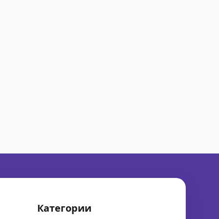
Категории