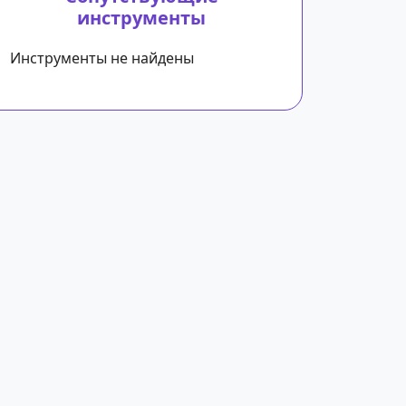
инструменты
Инструменты не найдены