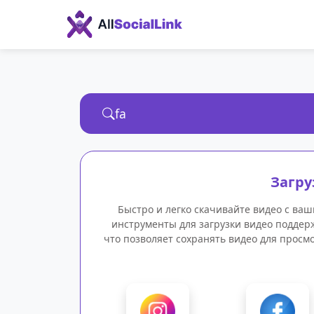
Загру
Быстро и легко скачивайте видео с ва
инструменты для загрузки видео поддер
что позволяет сохранять видео для просм