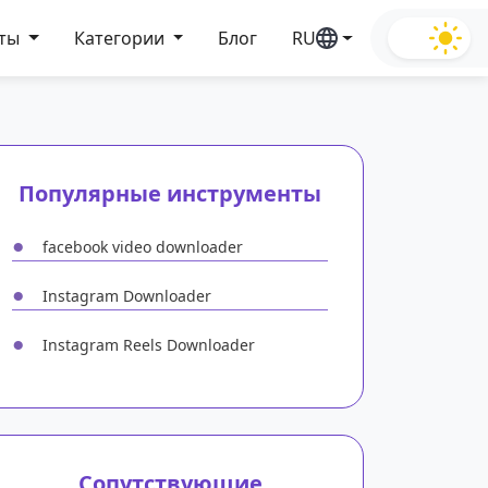
нты
Категории
Блог
RU
Популярные инструменты
●
facebook video downloader
●
Instagram Downloader
●
Instagram Reels Downloader
Сопутствующие