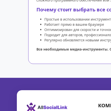
сложного программного обеспечения или з
Почему стоит выбрать все 
Простые в использовании инструмен
Работает прямо в вашем браузере
Оптимизирован для скорости и точно
Подходит для авторов, профессионало
Регулярно обновляется новыми инстр
Все необходимые медиа-инструменты. О
КОМ