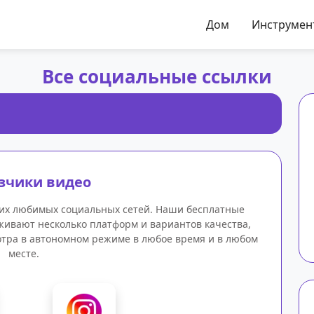
Дом
Инструме
Все социальные ссылки
зчики видео
ших любимых социальных сетей. Наши бесплатные
живают несколько платформ и вариантов качества,
отра в автономном режиме в любое время и в любом
месте.