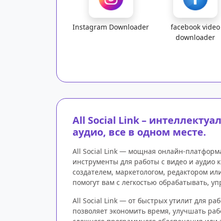
Instagram Downloader
facebook video
downloader
All Social Link – интеллект
аудио, все в одном месте.
All Social Link — мощная онлайн-платфор
инструменты для работы с видео и аудио к
создателем, маркетологом, редактором и
помогут вам с легкостью обрабатывать, у
All Social Link — от быстрых утилит для 
позволяет экономить время, улучшать раб