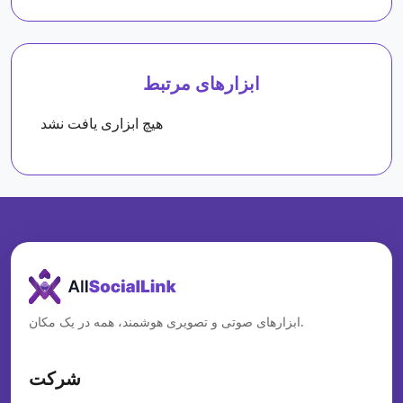
ابزارهای مرتبط
هیچ ابزاری یافت نشد
ابزارهای صوتی و تصویری هوشمند، همه در یک مکان.
شرکت