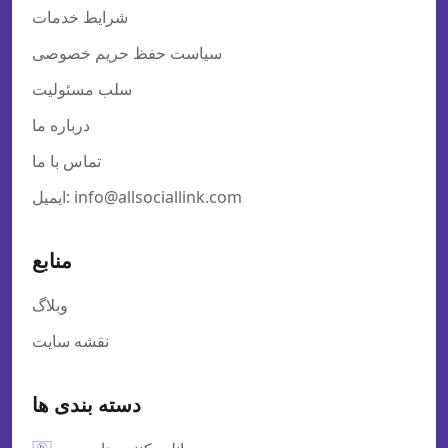
شرایط خدمات
سیاست حفظ حریم خصوصی
سلب مسئولیت
درباره ما
تماس با ما
ایمیل: info@allsociallink.com
منابع
وبلاگ
نقشه سایت
دسته بندی ها