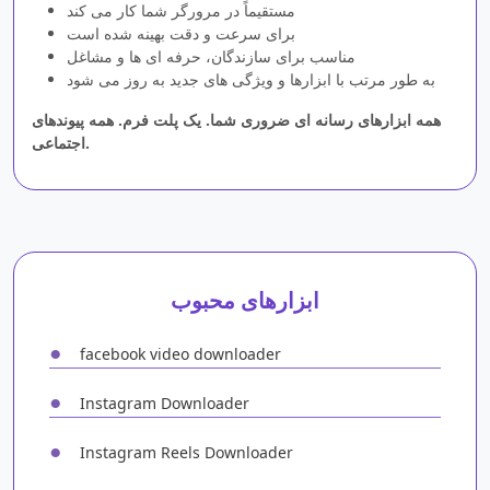
مستقیماً در مرورگر شما کار می کند
برای سرعت و دقت بهینه شده است
مناسب برای سازندگان، حرفه ای ها و مشاغل
به طور مرتب با ابزارها و ویژگی های جدید به روز می شود
همه ابزارهای رسانه ای ضروری شما. یک پلت فرم. همه پیوندهای
اجتماعی.
ابزارهای محبوب
●
facebook video downloader
●
Instagram Downloader
●
Instagram Reels Downloader