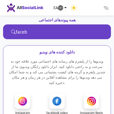
FA
همه پیوندهای اجتماعی
دانلود کننده های ویدیو
ویدیوها را از پلتفرم های رسانه های اجتماعی مورد علاقه خود به
سرعت و به راحتی دانلود کنید. ابزار دانلود رایگان ویدیوی ما از
چندین پلتفرم و گزینه های کیفیت پشتیبانی می کند و به شما امکان
می دهد ویدیوها را برای مشاهده آفلاین در هر زمان و هر مکان
ذخیره کنید.
Instagram
facebook video
Instagram Reels