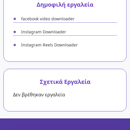
Δημοφιλή εργαλεία
●
facebook video downloader
●
Instagram Downloader
●
Instagram Reels Downloader
Σχετικά Εργαλεία
Δεν βρέθηκαν εργαλεία