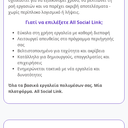
σχεδιαστεί για να εξοικονομεί χρόνο, να βελτιώνει τη
ροή εργασιών και να παρέχει ακριβή αποτελέσματα -
χωρίς περίπλοκο λογισμικό ή λήψεις.
Γιατί να επιλέξετε All Social Link;
Εύκολα στη χρήση εργαλεία με καθαρή διεπαφή
Λειτουργεί απευθείας στο πρόγραμμα περιήγησής
σας
Βελτιστοποιημένο για ταχύτητα και ακρίβεια
Κατάλληλο για δημιουργούς, επαγγελματίες και
επιχειρήσεις
Ενημερώνεται τακτικά με νέα εργαλεία και
δυνατότητες
Όλα τα βασικά εργαλεία πολυμέσων σας. Μία
πλατφόρμα. All Social Link.