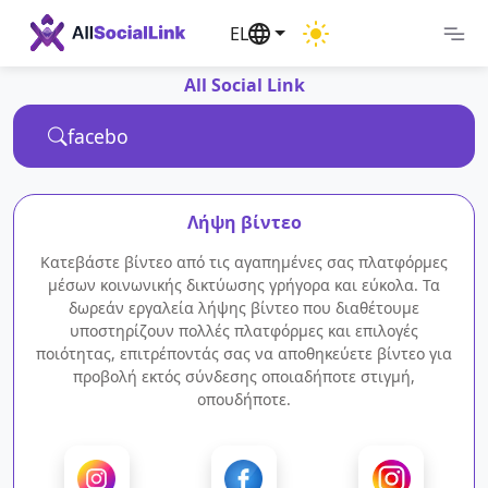
EL
All Social Link
Λήψη βίντεο
Κατεβάστε βίντεο από τις αγαπημένες σας πλατφόρμες
μέσων κοινωνικής δικτύωσης γρήγορα και εύκολα. Τα
δωρεάν εργαλεία λήψης βίντεο που διαθέτουμε
υποστηρίζουν πολλές πλατφόρμες και επιλογές
ποιότητας, επιτρέποντάς σας να αποθηκεύετε βίντεο για
προβολή εκτός σύνδεσης οποιαδήποτε στιγμή,
οπουδήποτε.