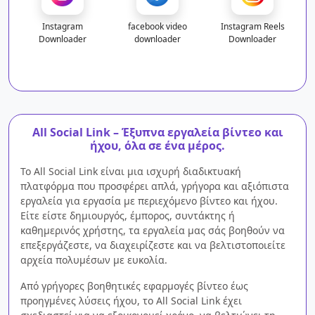
Instagram
facebook video
Instagram Reels
Downloader
downloader
Downloader
All Social Link – Έξυπνα εργαλεία βίντεο και
ήχου, όλα σε ένα μέρος.
Το All Social Link είναι μια ισχυρή διαδικτυακή
πλατφόρμα που προσφέρει απλά, γρήγορα και αξιόπιστα
εργαλεία για εργασία με περιεχόμενο βίντεο και ήχου.
Είτε είστε δημιουργός, έμπορος, συντάκτης ή
καθημερινός χρήστης, τα εργαλεία μας σάς βοηθούν να
επεξεργάζεστε, να διαχειρίζεστε και να βελτιστοποιείτε
αρχεία πολυμέσων με ευκολία.
Από γρήγορες βοηθητικές εφαρμογές βίντεο έως
προηγμένες λύσεις ήχου, το All Social Link έχει