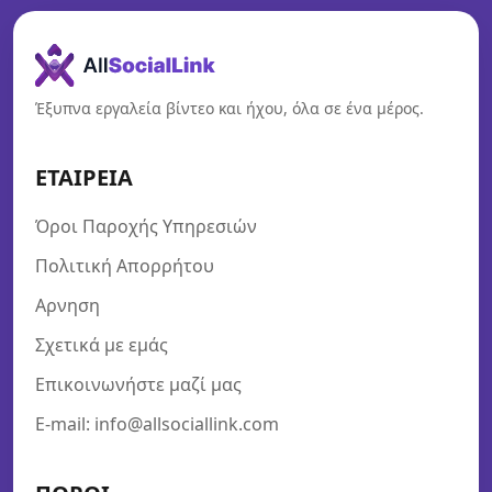
Έξυπνα εργαλεία βίντεο και ήχου, όλα σε ένα μέρος.
ΕΤΑΙΡΕΙΑ
Όροι Παροχής Υπηρεσιών
Πολιτική Απορρήτου
Αρνηση
Σχετικά με εμάς
Επικοινωνήστε μαζί μας
E-mail: info@allsociallink.com