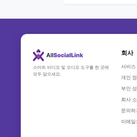
회사
서비스
스마트 비디오 및 오디오 도구를 한 곳에
모두 담으세요.
개인 정
부인 
회사 
문의하
이메일: i