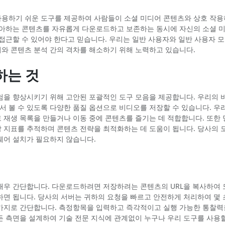
용하기 쉬운 도구를 제공하여 사람들이 소셜 미디어 콘텐츠와 상호 작
좋아하는 콘텐츠를 자유롭게 다운로드하고 보존하는 동시에 자신의 소셜 
 접근할 수 있어야 한다고 믿습니다. 우리는 일반 사용자와 일반 사용자 
와 콘텐츠 분석 간의 격차를 해소하기 위해 노력하고 있습니다.
하는 것
험을 향상시키기 위해 고안된 포괄적인 도구 모음을 제공합니다. 우리의 
 볼 수 있도록 다양한 품질 옵션으로 비디오를 저장할 수 있습니다. 우
 재생 목록을 만들거나 이동 중에 콘텐츠를 즐기는 데 적합합니다. 또한 
 지표를 추적하며 콘텐츠 전략을 최적화하는 데 도움이 됩니다. 당사의 
웨어 설치가 필요하지 않습니다.
매우 간단합니다. 다운로드하려면 저장하려는 콘텐츠의 URL을 복사하여
하면 됩니다. 당사의 서버는 귀하의 요청을 빠르고 안전하게 처리하여 몇 
가지로 간단합니다. 측정항목을 입력하고 즉각적이고 실행 가능한 통찰력을
든 측면을 설계하여 기술 전문 지식에 관계없이 누구나 우리 도구를 사용할