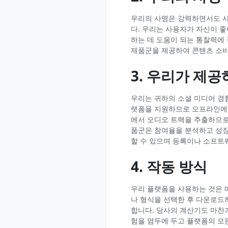
우리의 사명은 강력하면서도 사
다. 우리는 사용자가 자신이 
하는 데 도움이 되는 통찰력에
제품군을 제공하여 콘텐츠 소비
3. 우리가 제공
우리는 귀하의 소셜 미디어 경
랫폼을 지원하므로 오프라인에서
에서 오디오 트랙을 추출하므로
품군은 참여율을 분석하고 성장
할 수 있으며 등록이나 소프트
4. 작동 방식
우리 플랫폼을 사용하는 것은 
나 형식을 선택한 후 다운로드
합니다. 당사의 계산기도 마찬
험을 염두에 두고 플랫폼의 모