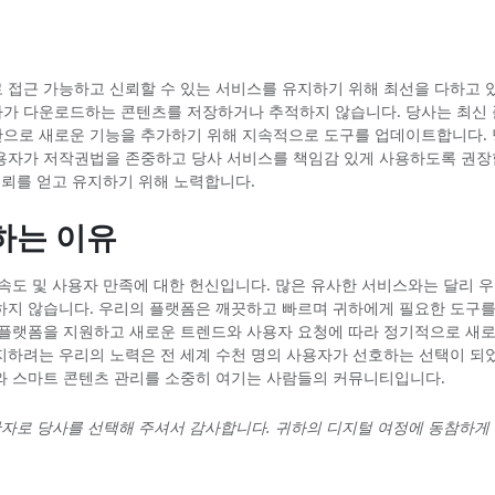
 접근 가능하고 신뢰할 수 있는 서비스를 유지하기 위해 최선을 다하고 
하가 다운로드하는 콘텐츠를 저장하거나 추적하지 않습니다. 당사는 최신
으로 새로운 기능을 추가하기 위해 지속적으로 도구를 업데이트합니다.
용자가 저작권법을 존중하고 당사 서비스를 책임감 있게 사용하도록 권장
신뢰를 얻고 유지하기 위해 노력합니다.
하는 이유
 속도 및 사용자 만족에 대한 헌신입니다. 많은 유사한 서비스와는 달리 
하지 않습니다. 우리의 플랫폼은 깨끗하고 빠르며 귀하에게 필요한 도구를
 플랫폼을 지원하고 새로운 트렌드와 사용자 요청에 따라 정기적으로 새로
지하려는 우리의 노력은 전 세계 수천 명의 사용자가 선호하는 선택이 되
와 스마트 콘텐츠 관리를 소중히 여기는 사람들의 커뮤니티입니다.
자로 당사를 선택해 주셔서 감사합니다. 귀하의 디지털 여정에 동참하게