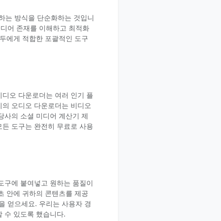
용하는 방식을 단순화하는 것입니
미디어 존재를 이해하고 최적화
모두에게 적합한 포괄적인 도구
비디오 다운로더는 여러 인기 플
리의 오디오 다운로더는 비디오
당사의 소셜 미디어 계산기 제
모든 도구는 완전히 무료로 사용
 도구에 붙여넣고 원하는 품질이
초 안에 귀하의 콘텐츠를 제공
 얻으세요. 우리는 사용자 경
 수 있도록 했습니다.