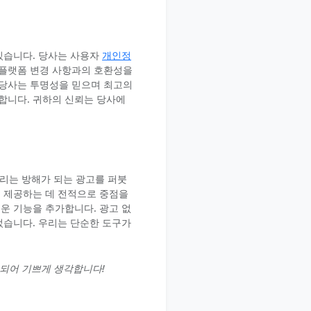
있습니다. 당사는 사용자
개인정
 플랫폼 변경 사항과의 호환성을
 당사는 투명성을 믿으며 최고의
합니다. 귀하의 신뢰는 당사에
우리는 방해가 되는 광고를 퍼붓
 제공하는 데 전적으로 중점을
운 기능을 추가합니다. 광고 없
었습니다. 우리는 단순한 도구가
 되어 기쁘게 생각합니다!