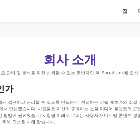
집
회사 소개
 관리 및 분석을 위한 신뢰할 수 있는 동반자인 All Social Link에 오
구인가
게 ​​접근하고 관리할 수 있도록 만드는 데 전념하는 기술 애호가와 소셜
찰에서 탄생했습니다. 사람들은 자신이 좋아하는 소셜 미디어 플랫폼의 콘
인 방법이 필요했습니다. 창립 이래로 우리는 사용자가 디지털 콘텐츠 경
 위해 최선을 다해 왔습니다.