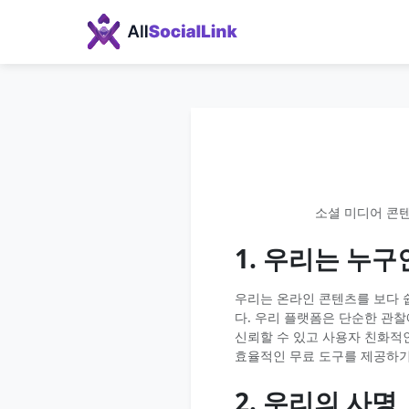
소셜 미디어 콘텐츠
1. 우리는 누
우리는 온라인 콘텐츠를 보다 쉽
다. 우리 플랫폼은 단순한 관
신뢰할 수 있고 사용자 친화적
효율적인 무료 도구를 제공하기
2. 우리의 사명