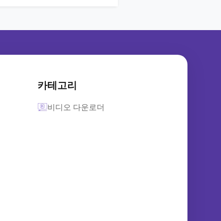
카테고리
비디오 다운로더