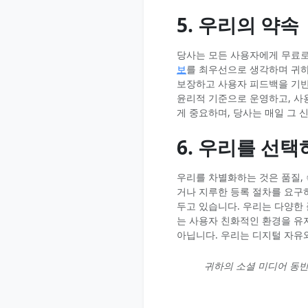
5. 우리의 약속
당사는 모든 사용자에게 무료로
보
를 최우선으로 생각하며 귀
보장하고 사용자 피드백을 기반
윤리적 기준으로 운영하고, 사
게 중요하며, 당사는 매일 그 
6. 우리를 선택
우리를 차별화하는 것은 품질,
거나 지루한 등록 절차를 요구
두고 있습니다. 우리는 다양한
는 사용자 친화적인 환경을 유
아닙니다. 우리는 디지털 자유
귀하의 소셜 미디어 동반