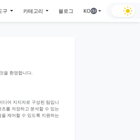
도구
카테고리
블로그
KO
신 것을 환영합니다.
 미디어 지지자로 구성된 팀입니
텐츠를 저장하고 분석할 수 있는
험을 제어할 수 있도록 지원하는